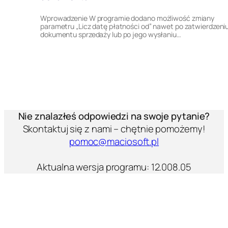
Wprowadzenie W programie dodano możliwość zmiany
parametru „Licz datę płatności od” nawet po zatwierdzeni
dokumentu sprzedaży lub po jego wysłaniu…
Nie znalazłeś odpowiedzi na swoje pytanie?
Skontaktuj się z nami – chętnie pomożemy!
pomoc@maciosoft.pl
Aktualna wersja programu: 12.008.05